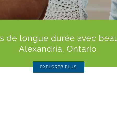
oins de longue durée avec be
Alexandria, Ontario.
EXPLORER PLUS