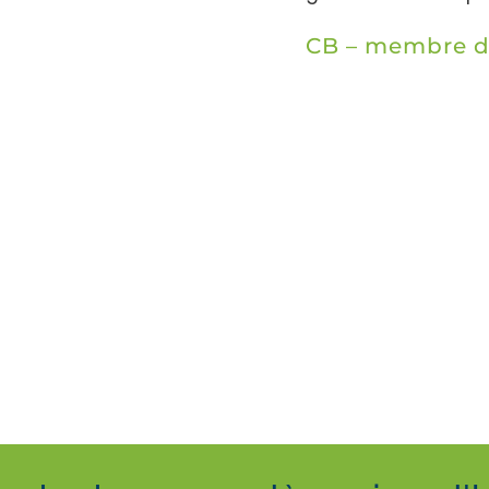
CB – membre de