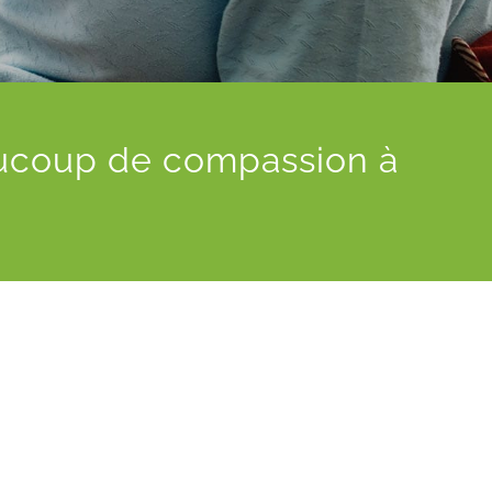
aucoup de compassion à