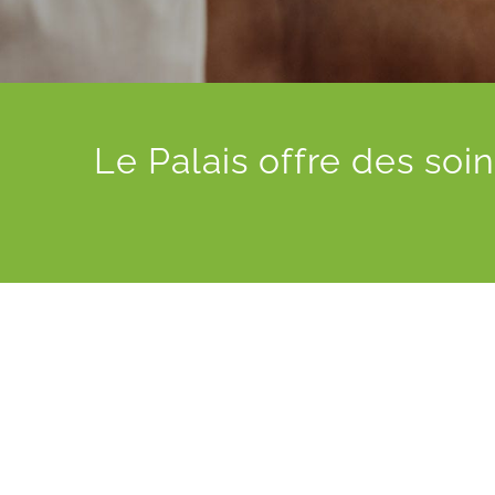
Le Palais offre des s