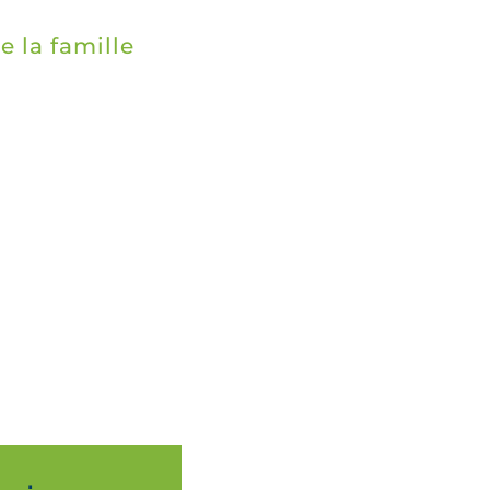
 la famille