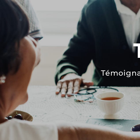
Témoignag